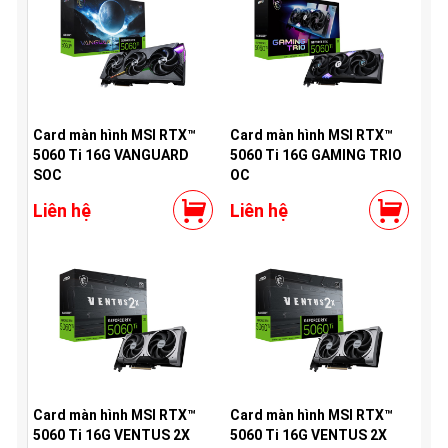
Card màn hình MSI RTX™
Card màn hình MSI RTX™
5060 Ti 16G VANGUARD
5060 Ti 16G GAMING TRIO
SOC
OC
Liên hệ
Liên hệ
Card màn hình MSI RTX™
Card màn hình MSI RTX™
5060 Ti 16G VENTUS 2X
5060 Ti 16G VENTUS 2X