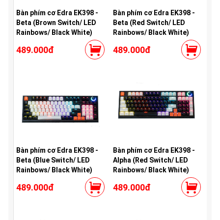
Bàn phím cơ Edra EK398 -
Bàn phím cơ Edra EK398 -
Beta (Brown Switch/ LED
Beta (Red Switch/ LED
Rainbows/ Black White)
Rainbows/ Black White)
489.000đ
489.000đ
Bàn phím cơ Edra EK398 -
Bàn phím cơ Edra EK398 -
Beta (Blue Switch/ LED
Alpha (Red Switch/ LED
Rainbows/ Black White)
Rainbows/ Black White)
489.000đ
489.000đ