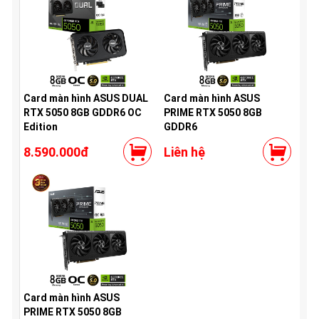
Card màn hình ASUS DUAL
Card màn hình ASUS
RTX 5050 8GB GDDR6 OC
PRIME RTX 5050 8GB
Edition
GDDR6
8.590.000đ
Liên hệ
Card màn hình ASUS
PRIME RTX 5050 8GB